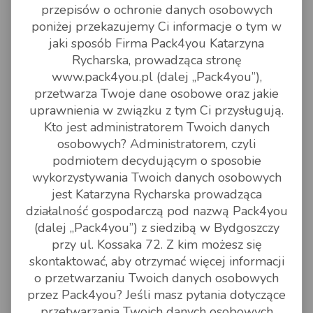
przepisów o ochronie danych osobowych
poniżej przekazujemy Ci informacje o tym w
jaki sposób Firma Pack4you Katarzyna
Rycharska, prowadząca stronę
www.pack4you.pl (dalej „Pack4you”),
przetwarza Twoje dane osobowe oraz jakie
uprawnienia w związku z tym Ci przysługują.
Kto jest administratorem Twoich danych
osobowych? Administratorem, czyli
podmiotem decydującym o sposobie
wykorzystywania Twoich danych osobowych
jest Katarzyna Rycharska prowadząca
działalność gospodarczą pod nazwą Pack4you
(dalej „Pack4you”) z siedzibą w Bydgoszczy
przy ul. Kossaka 72. Z kim możesz się
skontaktować, aby otrzymać więcej informacji
o przetwarzaniu Twoich danych osobowych
przez Pack4you? Jeśli masz pytania dotyczące
przetwarzania Twoich danych osobowych