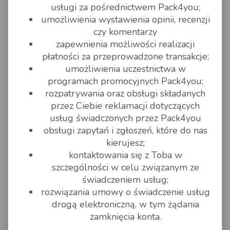
usługi za pośrednictwem Pack4you;
umożliwienia wystawienia opinii, recenzji
czy komentarzy
zapewnienia możliwości realizacji
płatności za przeprowadzone transakcje;
umożliwienia uczestnictwa w
programach promocyjnych Pack4you;
rozpatrywania oraz obsługi składanych
przez Ciebie reklamacji dotyczących
usług świadczonych przez Pack4you
obsługi zapytań i zgłoszeń, które do nas
kierujesz;
kontaktowania się z Toba w
szczególności w celu związanym ze
świadczeniem usług;
rozwiązania umowy o świadczenie usług
drogą elektroniczną, w tym żądania
zamknięcia konta.