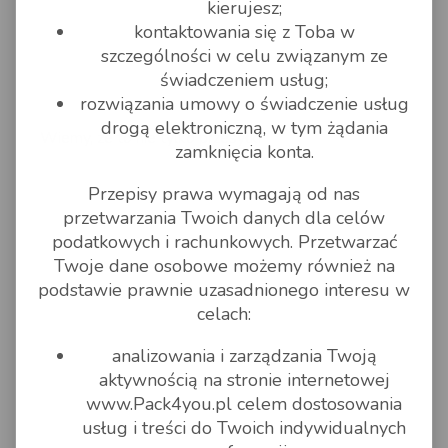
kierujesz;
kontaktowania się z Toba w
szczególności w celu związanym ze
świadczeniem usług;
rozwiązania umowy o świadczenie usług
drogą elektroniczną, w tym żądania
Wiemy, że to nie tylko przesyłki
zamknięcia konta.
Przepisy prawa wymagają od nas
przetwarzania Twoich danych dla celów
podatkowych i rachunkowych. Przetwarzać
Twoje dane osobowe możemy również na
podstawie prawnie uzasadnionego interesu w
celach:
analizowania i zarządzania Twoją
aktywnością na stronie internetowej
www.Pack4you.pl celem dostosowania
usług i treści do Twoich indywidualnych