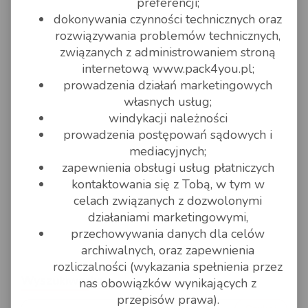
preferencji;
dokonywania czynności technicznych oraz
rozwiązywania problemów technicznych,
związanych z administrowaniem stroną
internetową www.pack4you.pl;
prowadzenia działań marketingowych
własnych usług;
windykacji należności
prowadzenia postępowań sądowych i
mediacyjnych;
zapewnienia obsługi usług płatniczych
kontaktowania się z Tobą, w tym w
celach związanych z dozwolonymi
działaniami marketingowymi,
przechowywania danych dla celów
archiwalnych, oraz zapewnienia
rozliczalności (wykazania spełnienia przez
Wyszukiwarka
nas obowiązków wynikających z
przepisów prawa).